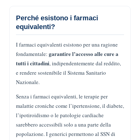
Perché esistono i farmaci
equivalenti?
I farmaci equivalenti esistono per una ragione
garantire l’accesso alle cure a
fondamentale:
tutti i cittadini
, indipendentemente dal reddito,
e rendere sostenibile il Sistema Sanitario
Nazionale.
Senza i farmaci equivalenti, le terapie per
malattie croniche come l’ipertensione, il diabete,
l’ipotiroidismo o le patologie cardiache
sarebbero accessibili solo a una parte della
popolazione. I generici permettono al SSN di