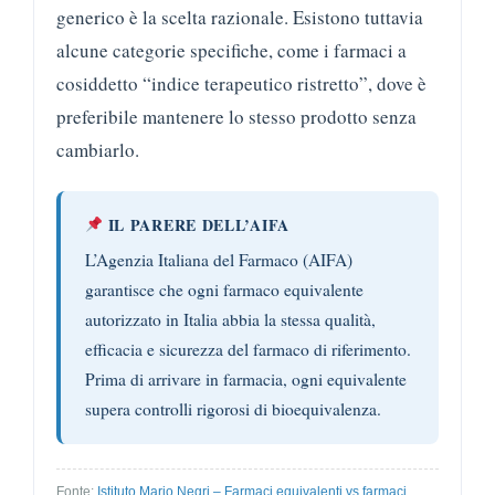
generico è la scelta razionale. Esistono tuttavia
alcune categorie specifiche, come i farmaci a
cosiddetto “indice terapeutico ristretto”, dove è
preferibile mantenere lo stesso prodotto senza
cambiarlo.
IL PARERE DELL’AIFA
L’Agenzia Italiana del Farmaco (AIFA)
garantisce che ogni farmaco equivalente
autorizzato in Italia abbia la stessa qualità,
efficacia e sicurezza del farmaco di riferimento.
Prima di arrivare in farmacia, ogni equivalente
supera controlli rigorosi di bioequivalenza.
Fonte:
Istituto Mario Negri – Farmaci equivalenti vs farmaci