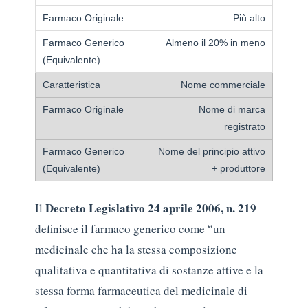
Più alto
Almeno il 20% in meno
Nome commerciale
Nome di marca
registrato
Nome del principio attivo
+ produttore
Decreto Legislativo 24 aprile 2006, n. 219
Il
definisce il farmaco generico come “un
medicinale che ha la stessa composizione
qualitativa e quantitativa di sostanze attive e la
stessa forma farmaceutica del medicinale di