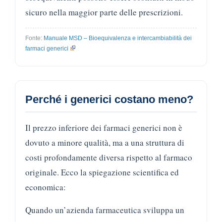
sicuro nella maggior parte delle prescrizioni.
Fonte:
Manuale MSD – Bioequivalenza e intercambiabilità dei
farmaci generici
Perché i generici costano meno?
Il prezzo inferiore dei farmaci generici non è
dovuto a minore qualità, ma a una struttura di
costi profondamente diversa rispetto al farmaco
originale. Ecco la spiegazione scientifica ed
economica:
Quando un’azienda farmaceutica sviluppa un