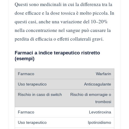
Questi sono medicinali in cui la differenza tra la
dose efficace e la dose tossica è molto piccola. In
questi casi, anche una variazione del 10–20%
nella concentrazione nel sangue può causare la
perdita di efficacia o effetti collaterali gravi.
Farmaci a indice terapeutico ristretto
(esempi)
Warfarin
Anticoagulante
Rischio di emorragie o
trombosi
Levotiroxina
Ipotiroidismo