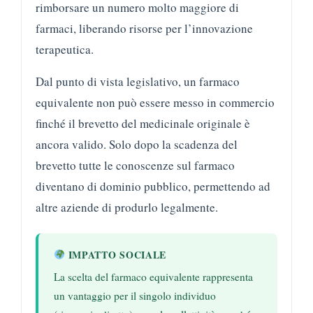
rimborsare un numero molto maggiore di
farmaci, liberando risorse per l’innovazione
terapeutica.
Dal punto di vista legislativo, un farmaco
equivalente non può essere messo in commercio
finché il brevetto del medicinale originale è
ancora valido. Solo dopo la scadenza del
brevetto tutte le conoscenze sul farmaco
diventano di dominio pubblico, permettendo ad
altre aziende di produrlo legalmente.
IMPATTO SOCIALE
La scelta del farmaco equivalente rappresenta
un vantaggio per il singolo individuo