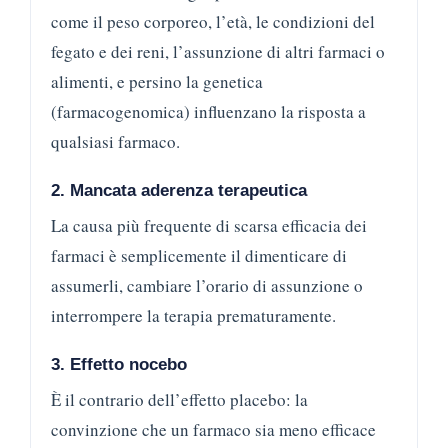
come il peso corporeo, l’età, le condizioni del
fegato e dei reni, l’assunzione di altri farmaci o
alimenti, e persino la genetica
(farmacogenomica) influenzano la risposta a
qualsiasi farmaco.
2. Mancata aderenza terapeutica
La causa più frequente di scarsa efficacia dei
farmaci è semplicemente il dimenticare di
assumerli, cambiare l’orario di assunzione o
interrompere la terapia prematuramente.
3. Effetto nocebo
È il contrario dell’effetto placebo: la
convinzione che un farmaco sia meno efficace