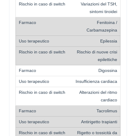
Variazioni del TSH,
sintomi tiroidei
Fenitoina /
Carbamazepina
Epilessia
Rischio di nuove crisi
epilettiche
Digossina
Insufficienza cardiaca
Alterazioni del ritmo
cardiaco
Tacrolimus
Antirigetto trapianti
Rigetto o tossicità da