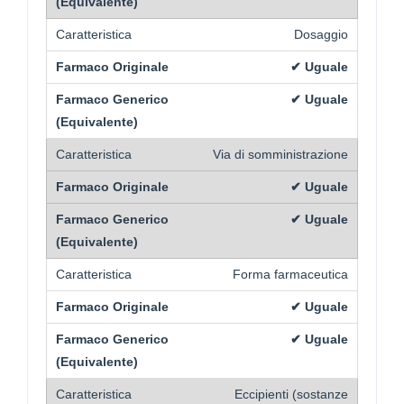
Dosaggio
✔ Uguale
✔ Uguale
Via di somministrazione
✔ Uguale
✔ Uguale
Forma farmaceutica
✔ Uguale
✔ Uguale
Eccipienti (sostanze