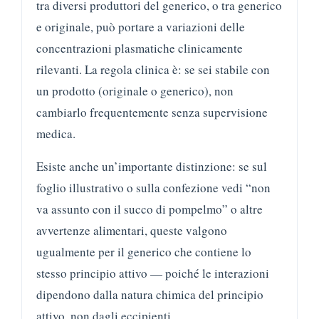
tra diversi produttori del generico, o tra generico
e originale, può portare a variazioni delle
concentrazioni plasmatiche clinicamente
rilevanti. La regola clinica è: se sei stabile con
un prodotto (originale o generico), non
cambiarlo frequentemente senza supervisione
medica.
Esiste anche un’importante distinzione: se sul
foglio illustrativo o sulla confezione vedi “non
va assunto con il succo di pompelmo” o altre
avvertenze alimentari, queste valgono
ugualmente per il generico che contiene lo
stesso principio attivo — poiché le interazioni
dipendono dalla natura chimica del principio
attivo, non dagli eccipienti.