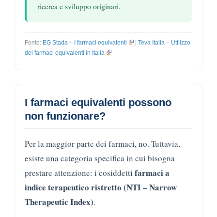
ricerca e sviluppo originari.
Fonte:
EG Stada – I farmaci equivalenti
|
Teva Italia – Utilizzo
dei farmaci equivalenti in Italia
I farmaci equivalenti possono
non funzionare?
Per la maggior parte dei farmaci, no. Tuttavia,
esiste una categoria specifica in cui bisogna
farmaci a
prestare attenzione: i cosiddetti
indice terapeutico ristretto (NTI – Narrow
Therapeutic Index)
.