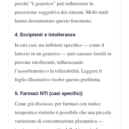
perché “è generico” può influenzare la
percezione soggettiva dei sintomi. Molti studi
hanno documentato questo fenomeno.
4. Eccipienti e intolleranze
In rari casi, un inibitore specifico — come il
lattosio in un generico — può causare fastidi in
persone intolleranti, influenzando
l’assorbimento o la tollerabilità. Leggere il
foglio illustrativo risolve questo problema.
5. Farmaci NTI (casi specifici)
Come già discusso, per farmaci con indice
terapeutico ristretto è possibile che una piccola
variazione di concentrazione plasmatica —