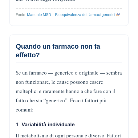
Fonte:
Manuale MSD – Bioequivalenza dei farmaci generici
Quando un farmaco non fa
effetto?
Se un farmaco — generico o originale — sembra
non funzionare, le cause possono essere
molteplici e raramente hanno a che fare con il
fatto che sia “generico”. Ecco i fattori più
comuni:
1. Variabilità individuale
Il metabolismo di ogni persona è diverso. Fattori