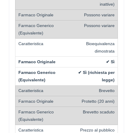
inattive)
Possono variare
Possono variare
Bioequivalenza
dimostrata
✔ Sì
✔ Sì (richiesta per
legge)
Brevetto
Protetto (20 anni)
Brevetto scaduto
Prezzo al pubblico