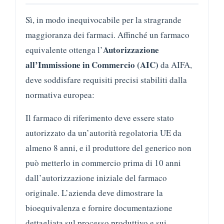
Sì, in modo inequivocabile per la stragrande
maggioranza dei farmaci. Affinché un farmaco
Autorizzazione
equivalente ottenga l’
all’Immissione in Commercio (AIC)
da AIFA,
deve soddisfare requisiti precisi stabiliti dalla
normativa europea:
Il farmaco di riferimento deve essere stato
autorizzato da un’autorità regolatoria UE da
almeno 8 anni, e il produttore del generico non
può metterlo in commercio prima di 10 anni
dall’autorizzazione iniziale del farmaco
originale. L’azienda deve dimostrare la
bioequivalenza e fornire documentazione
dettagliata sul processo produttivo e sui