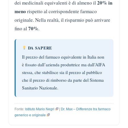
20% in
dei medicinali equivalenti è di almeno il
meno
rispetto al corrispondente farmaco
originale. Nella realtà, il risparmio può arrivare
70%
fino al
.
DA SAPERE
Il prezzo del farmaco equivalente in Italia non
è fissato dall’azienda produttrice ma dall’AIFA
stessa, che stabilisce sia il prezzo al pubblico
che il prezzo di rimborso da parte del Sistema
Sanitario Nazionale.
Fonte:
Istituto Mario Negri
|
Dr. Max – Differenze tra farmaco
generico e originale