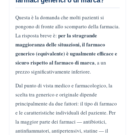
farmaci generici o di marca?
Questa è la domanda che molti pazienti si
pongono di fronte allo scomparto della farmacia.
per la stragrande
La risposta breve è:
maggioranza delle situazioni, il farmaco
generico (equivalente) è ugualmente efficace e
sicuro rispetto al farmaco di marca
, a un
prezzo significativamente inferiore.
Dal punto di vista medico e farmacologico, la
scelta tra generico e originale dipende
principalmente da due fattori: il tipo di farmaco
e le caratteristiche individuali del paziente. Per
la maggior parte dei farmaci — antibiotici,
antinfiammatori, antipertensivi, statine — il