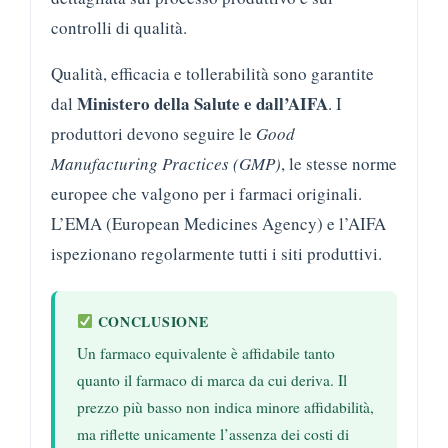
controlli di qualità.
Qualità, efficacia e tollerabilità sono garantite
Ministero della Salute e dall’AIFA
dal
. I
produttori devono seguire le
Good
Manufacturing Practices (GMP)
, le stesse norme
europee che valgono per i farmaci originali.
L’EMA (European Medicines Agency) e l’AIFA
ispezionano regolarmente tutti i siti produttivi.
CONCLUSIONE
Un farmaco equivalente è affidabile tanto
quanto il farmaco di marca da cui deriva. Il
prezzo più basso non indica minore affidabilità,
ma riflette unicamente l’assenza dei costi di