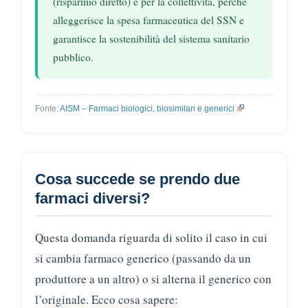
(risparmio diretto) e per la collettività, perché
alleggerisce la spesa farmaceutica del SSN e
garantisce la sostenibilità del sistema sanitario
pubblico.
Fonte:
AISM – Farmaci biologici, biosimilari e generici
Cosa succede se prendo due
farmaci diversi?
Questa domanda riguarda di solito il caso in cui
si cambia farmaco generico (passando da un
produttore a un altro) o si alterna il generico con
l’originale. Ecco cosa sapere: