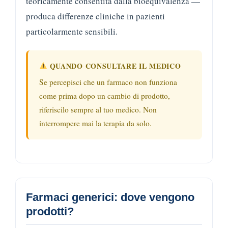
teoricamente consentita dalla bioequivalenza —
produca differenze cliniche in pazienti
particolarmente sensibili.
QUANDO CONSULTARE IL MEDICO
Se percepisci che un farmaco non funziona
come prima dopo un cambio di prodotto,
riferiscilo sempre al tuo medico. Non
interrompere mai la terapia da solo.
Farmaci generici: dove vengono
prodotti?