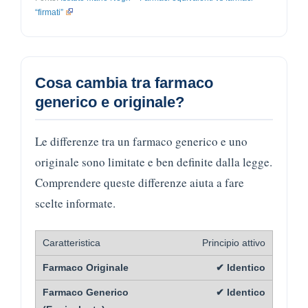
“firmati”
Cosa cambia tra farmaco
generico e originale?
Le differenze tra un farmaco generico e uno
originale sono limitate e ben definite dalla legge.
Comprendere queste differenze aiuta a fare
scelte informate.
Principio attivo
✔ Identico
✔ Identico