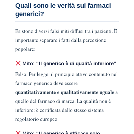
Quali sono le verità sui farmaci
generici?
Esistono diversi falsi miti diffusi tra i pazienti. È
importante separare i fatti dalla percezione
popolare:
Mito: “Il generico è di qualità inferiore”
Falso. Per legge, il principio attivo contenuto nel
farmaco generico deve essere
quantitativamente e qualitativamente uguale
a
quello del farmaco di marca. La qualità non è
inferiore: è certificata dallo stesso sistema
regolatorio europeo.
Mito: “Il generico è efficace solo