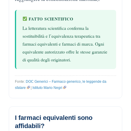
FATTO SCIENTIFICO
La letteratura scientifica conferma la
sostituibilità e l’equivalenza terapeutica tra
farmaci equivalenti e farmaci di marca. Ogni
equivalente autorizzato offre le stesse garanzie
di qualità degli originatori.
Fonte:
DOC Generici – Farmaco generico, le leggende da
sfatare
|
Istituto Mario Negri
I farmaci equivalenti sono
affidabili?