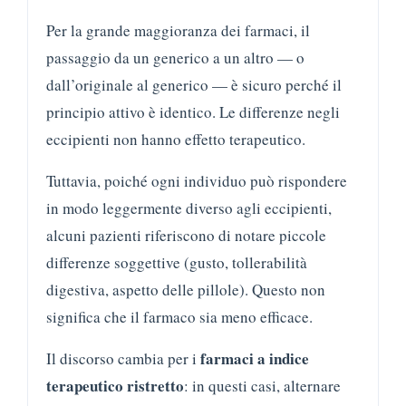
Per la grande maggioranza dei farmaci, il
passaggio da un generico a un altro — o
dall’originale al generico — è sicuro perché il
principio attivo è identico. Le differenze negli
eccipienti non hanno effetto terapeutico.
Tuttavia, poiché ogni individuo può rispondere
in modo leggermente diverso agli eccipienti,
alcuni pazienti riferiscono di notare piccole
differenze soggettive (gusto, tollerabilità
digestiva, aspetto delle pillole). Questo non
significa che il farmaco sia meno efficace.
farmaci a indice
Il discorso cambia per i
terapeutico ristretto
: in questi casi, alternare