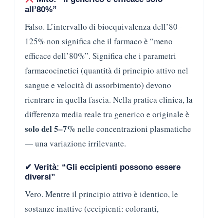
all’80%”
Falso. L’intervallo di bioequivalenza dell’80–
125% non significa che il farmaco è “meno
efficace dell’80%”. Significa che i parametri
farmacocinetici (quantità di principio attivo nel
sangue e velocità di assorbimento) devono
rientrare in quella fascia. Nella pratica clinica, la
differenza media reale tra generico e originale è
solo del 5–7%
nelle concentrazioni plasmatiche
— una variazione irrilevante.
✔ Verità: “Gli eccipienti possono essere
diversi”
Vero. Mentre il principio attivo è identico, le
sostanze inattive (eccipienti: coloranti,