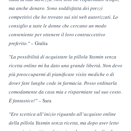
ma anche denaro. Sono soddisfatta dei prezzi
competitivi che ho trovato sui siti web autorizzati. Lo
consiglio a tutte le donne che cercano un modo
conveniente per ottenere il loro contraccettivo
preferito.″
– Giulia
″La possibilità di acquistare la pillola Yasmin senza
ricetta online mi ha dato una grande libertà. Non devo
più preoccuparmi di pianificare visite mediche o di
dover fare lunghe code in farmacia. Posso ordinarla
comodamente da casa mia e risparmiare sul suo costo.
È fantastico!″
– Sara
″Ero scettica all’inizio riguardo all’acquisto online
della pillola Yasmin senza ricetta, ma dopo aver letto