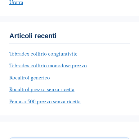
Uretra
Articoli recenti
Tobradex collirio congiuntivite
Tobradex collirio monodose prezzo
Rocaltrol generico
Rocaltrol prezzo senza ricetta
Pentasa 500 prezzo senza ricetta