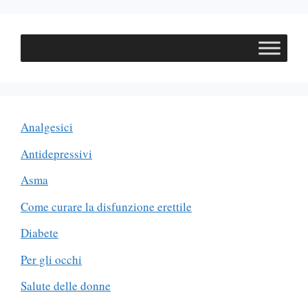
Analgesici
Antidepressivi
Asma
Come curare la disfunzione erettile
Diabete
Per gli occhi
Salute delle donne