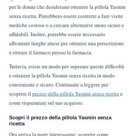
per le donne che desiderano ottenere la pillola Yasmin
senza ricetta. Potrebbero essere costrette a fare visite
mediche costose o a cercare alternative meno sicure e
affidabili. Inoltre, potrebbe essere necessario
affrontare lunghe attese per ottenere una prescrizione
e ritirare il farmaco presso la farmacia.
Tuttavia, esiste un modo per superare queste difficoltà
e ottenere la pillola Yasmin senza ricetta in modo
conveniente e sicuro. Continuate a leggere per
scoprire il
prezzo della pillola Yasmin senza ricetta
e
come risparmiare sul suo acquisto.
Scopri il prezzo della pillola Yasmin senza
ricetta
Ora arriva la parte interessante: scoprire come