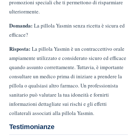
promozioni speciali che ti permettono di risparmiare
ulteriormente.
Domanda:
La pillola Yasmin senza ricetta è sicura ed
efficace?
Risposta:
La pillola Yasmin è un contraccettivo orale
ampiamente utilizzato e considerato sicuro ed efficace
quando assunto correttamente. Tuttavia, è importante
consultare un medico prima di iniziare a prendere la
pillola o qualsiasi altro farmaco. Un professionista
sanitario può valutare la tua idoneità e fornirti
informazioni dettagliate sui rischi e gli effetti
collaterali associati alla pillola Yasmin.
Testimonianze