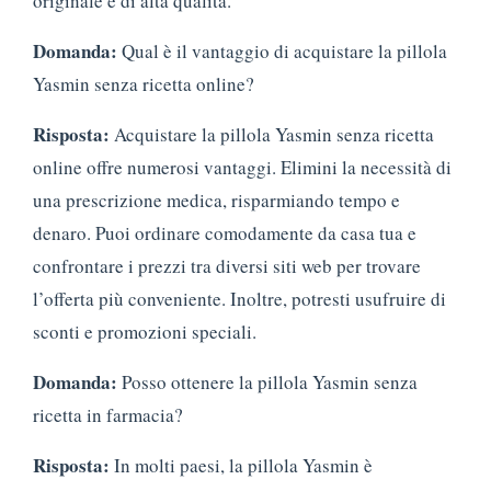
originale e di alta qualità.
Domanda:
Qual è il vantaggio di acquistare la pillola
Yasmin senza ricetta online?
Risposta:
Acquistare la pillola Yasmin senza ricetta
online offre numerosi vantaggi. Elimini la necessità di
una prescrizione medica, risparmiando tempo e
denaro. Puoi ordinare comodamente da casa tua e
confrontare i prezzi tra diversi siti web per trovare
l’offerta più conveniente. Inoltre, potresti usufruire di
sconti e promozioni speciali.
Domanda:
Posso ottenere la pillola Yasmin senza
ricetta in farmacia?
Risposta:
In molti paesi, la pillola Yasmin è