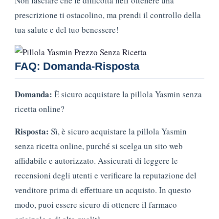
Non lasciare che le difficoltà nell’ottenere una
prescrizione ti ostacolino, ma prendi il controllo della
tua salute e del tuo benessere!
FAQ: Domanda-Risposta
Domanda:
È sicuro acquistare la pillola Yasmin senza
ricetta online?
Risposta:
Sì, è sicuro acquistare la pillola Yasmin
senza ricetta online, purché si scelga un sito web
affidabile e autorizzato. Assicurati di leggere le
recensioni degli utenti e verificare la reputazione del
venditore prima di effettuare un acquisto. In questo
modo, puoi essere sicuro di ottenere il farmaco