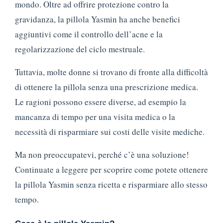
mondo. Oltre ad offrire protezione contro la
gravidanza, la pillola Yasmin ha anche benefici
aggiuntivi come il controllo dell’acne e la
regolarizzazione del ciclo mestruale.
Tuttavia, molte donne si trovano di fronte alla difficoltà
di ottenere la pillola senza una prescrizione medica.
Le ragioni possono essere diverse, ad esempio la
mancanza di tempo per una visita medica o la
necessità di risparmiare sui costi delle visite mediche.
Ma non preoccupatevi, perché c’è una soluzione!
Continuate a leggere per scoprire come potete ottenere
la pillola Yasmin senza ricetta e risparmiare allo stesso
tempo.