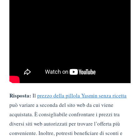
Risposta:
Il
prezzo della pillola Yasmin senza ricetta
può variare a seconda del sito web da cui viene
acquistata. È consigliabile confrontare i prezzi tra
diversi siti web autorizzati per trovare l’offerta più
conveniente. Inoltre, potresti beneficiare di sconti e