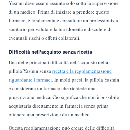
Yasmin deve essere assunta solo sotto la supervisione
di un medico. Prima di iniziare a prendere questo
farmaco, è fondamentale consultare un professionista
sanitario per valutare la tua idoneità e discutere di
eventuali rischi o effetti collaterali.
Difficoltà nell’acquisto senza ricetta
Una delle principali difficoltà nell’acquisto della
pillola Yasmin senza
ricetta è la regolamentazione
riguardante i farmaci
. In molti paesi, la pillola Yasmin
è considerata un farmaco che richiede una
prescrizione medica. Ciò significa che non è possibile
acquistarla direttamente in farmacia senza prima
ottenere una prescrizione da un medico.
Questa regolamentazione può creare delle difficoltà