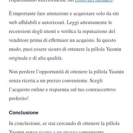
È importante fare attenzione e acquistare solo da siti
web affidabili e autorizzati. Leggi attentamente le
recensioni degli utenti e verifica la reputazione del
venditore prima di effettuare un acquisto. In questo
modo, puoi essere sicuro di ottenere la pillola Yasmin
originale e di alta qualità.
Non perdere l’opportunità di ottenere la pillola Yasmin
senza ricetta a un prezzo conveniente. Scegli
l’acquisto online e risparmia sul tuo contraccettivo
preferito!
Conclusione
In conclusione, se stai cercando di ottenere la pillola
Yasmin senza
ricetta a un prezzo
conveniente,