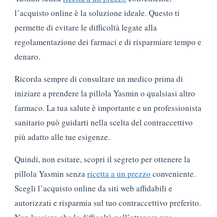
l’acquisto online è la soluzione ideale. Questo ti
permette di evitare le difficoltà legate alla
regolamentazione dei farmaci e di risparmiare tempo e
denaro.
Ricorda sempre di consultare un medico prima di
iniziare a prendere la pillola Yasmin o qualsiasi altro
farmaco. La tua salute è importante e un professionista
sanitario può guidarti nella scelta del contraccettivo
più adatto alle tue esigenze.
Quindi, non esitare, scopri il segreto per ottenere la
pillola Yasmin senza
ricetta a un prezzo
conveniente.
Scegli l’acquisto online da siti web affidabili e
autorizzati e risparmia sul tuo contraccettivo preferito.