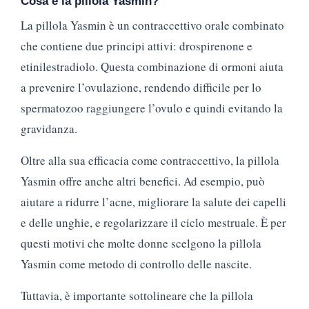
Cosa è la pillola Yasmin?
La pillola Yasmin è un contraccettivo orale combinato
che contiene due principi attivi: drospirenone e
etinilestradiolo. Questa combinazione di ormoni aiuta
a prevenire l’ovulazione, rendendo difficile per lo
spermatozoo raggiungere l’ovulo e quindi evitando la
gravidanza.
Oltre alla sua efficacia come contraccettivo, la pillola
Yasmin offre anche altri benefici. Ad esempio, può
aiutare a ridurre l’acne, migliorare la salute dei capelli
e delle unghie, e regolarizzare il ciclo mestruale. È per
questi motivi che molte donne scelgono la pillola
Yasmin come metodo di controllo delle nascite.
Tuttavia, è importante sottolineare che la pillola