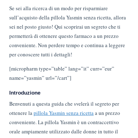
Se sei alla ricerca di un modo per risparmiare
sull’acquisto della pillola Yasmin senza ricetta, allora
sei nel posto giusto! Qui scoprirai un segreto che ti
permetterà di ottenere questo farmaco a un prezzo
conveniente. Non perdere tempo e continua a leggere
per conoscere tutti i dettagli!
[micropharm type=”table” lang=”it” curr=”eur”
name=”yasmin” url=”/cart”]
Introduzione
Benvenuti a questa guida che svelerà il segreto per
ottenere la
pillola Yasmin senza ricetta
a un prezzo
conveniente. La pillola Yasmin è un contraccettivo
orale ampiamente utilizzato dalle donne in tutto il