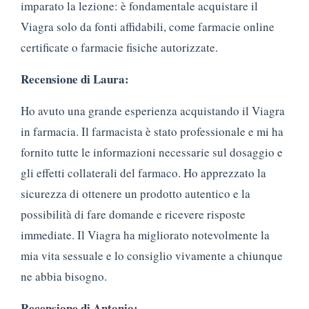
imparato la lezione: è fondamentale acquistare il
Viagra solo da fonti affidabili, come farmacie online
certificate o farmacie fisiche autorizzate.
Recensione di Laura:
Ho avuto una grande esperienza acquistando il Viagra
in farmacia. Il farmacista è stato professionale e mi ha
fornito tutte le informazioni necessarie sul dosaggio e
gli effetti collaterali del farmaco. Ho apprezzato la
sicurezza di ottenere un prodotto autentico e la
possibilità di fare domande e ricevere risposte
immediate. Il Viagra ha migliorato notevolmente la
mia vita sessuale e lo consiglio vivamente a chiunque
ne abbia bisogno.
Recensione di Antonio: