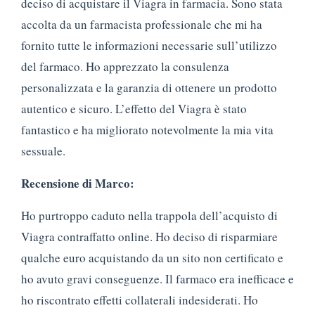
deciso di acquistare il Viagra in farmacia. Sono stata
accolta da un farmacista professionale che mi ha
fornito tutte le informazioni necessarie sull’utilizzo
del farmaco. Ho apprezzato la consulenza
personalizzata e la garanzia di ottenere un prodotto
autentico e sicuro. L’effetto del Viagra è stato
fantastico e ha migliorato notevolmente la mia vita
sessuale.
Recensione di Marco:
Ho purtroppo caduto nella trappola dell’acquisto di
Viagra contraffatto online. Ho deciso di risparmiare
qualche euro acquistando da un sito non certificato e
ho avuto gravi conseguenze. Il farmaco era inefficace e
ho riscontrato effetti collaterali indesiderati. Ho