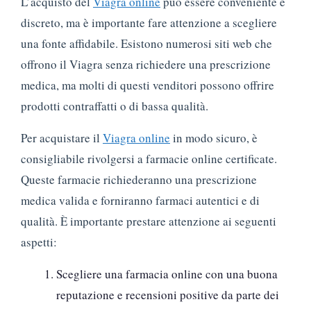
L’acquisto del
Viagra online
può essere conveniente e
discreto, ma è importante fare attenzione a scegliere
una fonte affidabile. Esistono numerosi siti web che
offrono il Viagra senza richiedere una prescrizione
medica, ma molti di questi venditori possono offrire
prodotti contraffatti o di bassa qualità.
Per acquistare il
Viagra online
in modo sicuro, è
consigliabile rivolgersi a farmacie online certificate.
Queste farmacie richiederanno una prescrizione
medica valida e forniranno farmaci autentici e di
qualità. È importante prestare attenzione ai seguenti
aspetti:
Scegliere una farmacia online con una buona
reputazione e recensioni positive da parte dei