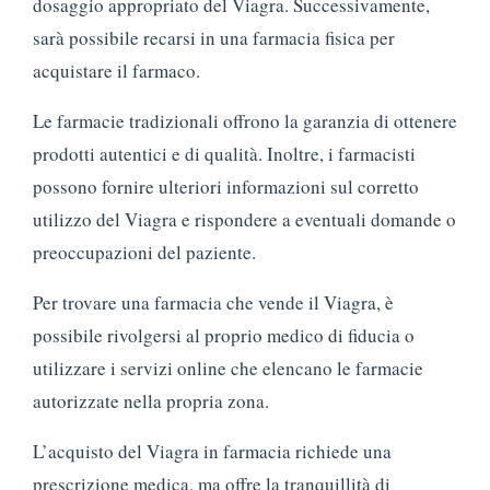
dosaggio appropriato del Viagra. Successivamente,
sarà possibile recarsi in una farmacia fisica per
acquistare il farmaco.
Le farmacie tradizionali offrono la garanzia di ottenere
prodotti autentici e di qualità. Inoltre, i farmacisti
possono fornire ulteriori informazioni sul corretto
utilizzo del Viagra e rispondere a eventuali domande o
preoccupazioni del paziente.
Per trovare una farmacia che vende il Viagra, è
possibile rivolgersi al proprio medico di fiducia o
utilizzare i servizi online che elencano le farmacie
autorizzate nella propria zona.
L’acquisto del Viagra in farmacia richiede una
prescrizione medica, ma offre la tranquillità di