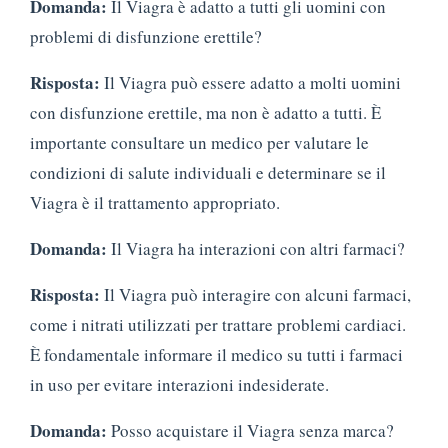
Domanda:
Il Viagra è adatto a tutti gli uomini con
problemi di disfunzione erettile?
Risposta:
Il Viagra può essere adatto a molti uomini
con disfunzione erettile, ma non è adatto a tutti. È
importante consultare un medico per valutare le
condizioni di salute individuali e determinare se il
Viagra è il trattamento appropriato.
Domanda:
Il Viagra ha interazioni con altri farmaci?
Risposta:
Il Viagra può interagire con alcuni farmaci,
come i nitrati utilizzati per trattare problemi cardiaci.
È fondamentale informare il medico su tutti i farmaci
in uso per evitare interazioni indesiderate.
Domanda:
Posso acquistare il Viagra senza marca?