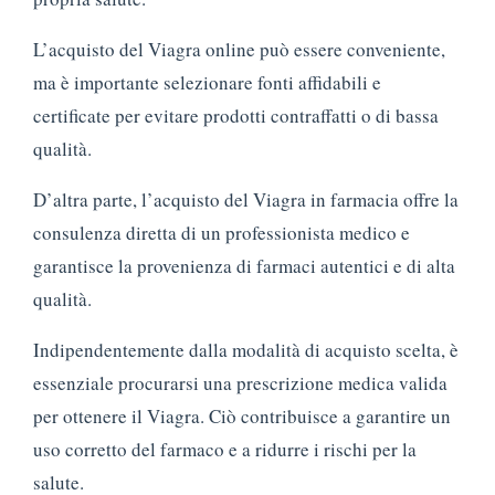
L’acquisto del Viagra online può essere conveniente,
ma è importante selezionare fonti affidabili e
certificate per evitare prodotti contraffatti o di bassa
qualità.
D’altra parte, l’acquisto del Viagra in farmacia offre la
consulenza diretta di un professionista medico e
garantisce la provenienza di farmaci autentici e di alta
qualità.
Indipendentemente dalla modalità di acquisto scelta, è
essenziale procurarsi una prescrizione medica valida
per ottenere il Viagra. Ciò contribuisce a garantire un
uso corretto del farmaco e a ridurre i rischi per la
salute.