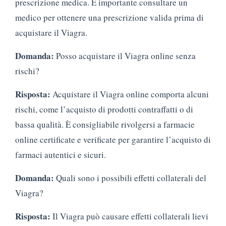
prescrizione medica. È importante consultare un
medico per ottenere una prescrizione valida prima di
acquistare il Viagra.
Domanda:
Posso acquistare il Viagra online senza
rischi?
Risposta:
Acquistare il Viagra online comporta alcuni
rischi, come l’acquisto di prodotti contraffatti o di
bassa qualità. È consigliabile rivolgersi a farmacie
online certificate e verificate per garantire l’acquisto di
farmaci autentici e sicuri.
Domanda:
Quali sono i possibili effetti collaterali del
Viagra?
Risposta:
Il Viagra può causare effetti collaterali lievi