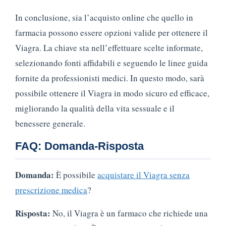
In conclusione, sia l’acquisto online che quello in
farmacia possono essere opzioni valide per ottenere il
Viagra. La chiave sta nell’effettuare scelte informate,
selezionando fonti affidabili e seguendo le linee guida
fornite da professionisti medici. In questo modo, sarà
possibile ottenere il Viagra in modo sicuro ed efficace,
migliorando la qualità della vita sessuale e il
benessere generale.
FAQ: Domanda-Risposta
Domanda:
È possibile
acquistare il Viagra senza
prescrizione medica
?
Risposta:
No, il Viagra è un farmaco che richiede una