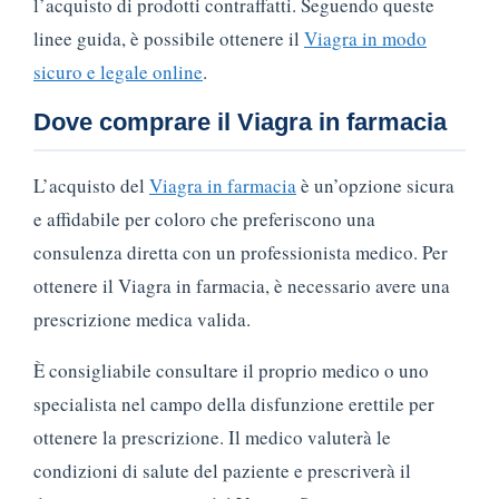
l’acquisto di prodotti contraffatti. Seguendo queste
linee guida, è possibile ottenere il
Viagra in modo
sicuro e legale online
.
Dove comprare il Viagra in farmacia
L’acquisto del
Viagra in farmacia
è un’opzione sicura
e affidabile per coloro che preferiscono una
consulenza diretta con un professionista medico. Per
ottenere il Viagra in farmacia, è necessario avere una
prescrizione medica valida.
È consigliabile consultare il proprio medico o uno
specialista nel campo della disfunzione erettile per
ottenere la prescrizione. Il medico valuterà le
condizioni di salute del paziente e prescriverà il