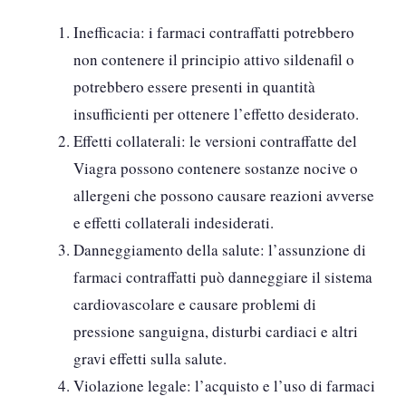
Inefficacia: i farmaci contraffatti potrebbero
non contenere il principio attivo sildenafil o
potrebbero essere presenti in quantità
insufficienti per ottenere l’effetto desiderato.
Effetti collaterali: le versioni contraffatte del
Viagra possono contenere sostanze nocive o
allergeni che possono causare reazioni avverse
e effetti collaterali indesiderati.
Danneggiamento della salute: l’assunzione di
farmaci contraffatti può danneggiare il sistema
cardiovascolare e causare problemi di
pressione sanguigna, disturbi cardiaci e altri
gravi effetti sulla salute.
Violazione legale: l’acquisto e l’uso di farmaci