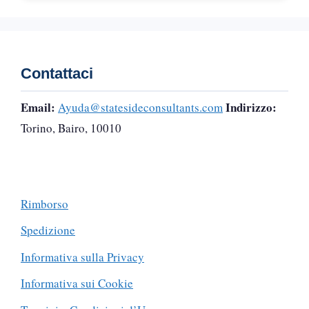
Contattaci
Email:
Indirizzo:
Ayuda@statesideconsultants.com
Torino, Bairo, 10010
Rimborso
Spedizione
Informativa sulla Privacy
Informativa sui Cookie