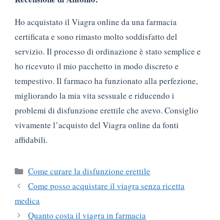
Ho acquistato il Viagra online da una farmacia
certificata e sono rimasto molto soddisfatto del
servizio. Il processo di ordinazione è stato semplice e
ho ricevuto il mio pacchetto in modo discreto e
tempestivo. Il farmaco ha funzionato alla perfezione,
migliorando la mia vita sessuale e riducendo i
problemi di disfunzione erettile che avevo. Consiglio
vivamente l’acquisto del Viagra online da fonti
affidabili.
Categorie
Come curare la disfunzione erettile
Come posso acquistare il viagra senza ricetta
medica
Quanto costa il viagra in farmacia