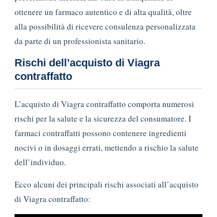
ottenere un farmaco autentico e di alta qualità, oltre
alla possibilità di ricevere consulenza personalizzata
da parte di un professionista sanitario.
Rischi dell’acquisto di Viagra
contraffatto
L’acquisto di Viagra contraffatto comporta numerosi
rischi per la salute e la sicurezza del consumatore. I
farmaci contraffatti possono contenere ingredienti
nocivi o in dosaggi errati, mettendo a rischio la salute
dell’individuo.
Ecco alcuni dei principali rischi associati all’acquisto
di Viagra contraffatto: