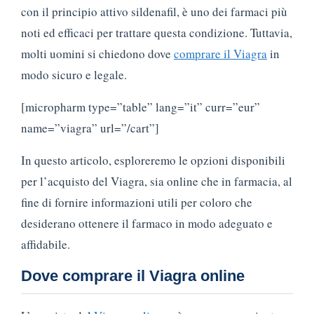
con il principio attivo sildenafil, è uno dei farmaci più
noti ed efficaci per trattare questa condizione. Tuttavia,
molti uomini si chiedono dove
comprare il Viagra
in
modo sicuro e legale.
[micropharm type=”table” lang=”it” curr=”eur”
name=”viagra” url=”/cart”]
In questo articolo, esploreremo le opzioni disponibili
per l’acquisto del Viagra, sia online che in farmacia, al
fine di fornire informazioni utili per coloro che
desiderano ottenere il farmaco in modo adeguato e
affidabile.
Dove comprare il Viagra online