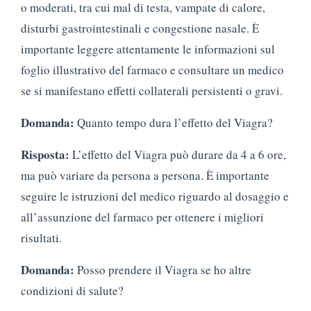
o moderati, tra cui mal di testa, vampate di calore,
disturbi gastrointestinali e congestione nasale. È
importante leggere attentamente le informazioni sul
foglio illustrativo del farmaco e consultare un medico
se si manifestano effetti collaterali persistenti o gravi.
Domanda:
Quanto tempo dura l’effetto del Viagra?
Risposta:
L’effetto del Viagra può durare da 4 a 6 ore,
ma può variare da persona a persona. È importante
seguire le istruzioni del medico riguardo al dosaggio e
all’assunzione del farmaco per ottenere i migliori
risultati.
Domanda:
Posso prendere il Viagra se ho altre
condizioni di salute?