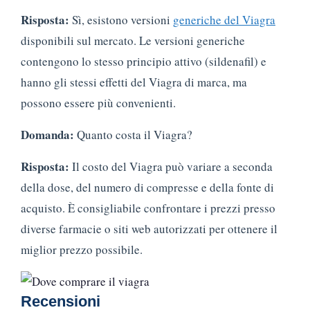
Risposta:
Sì, esistono versioni
generiche del Viagra
disponibili sul mercato. Le versioni generiche
contengono lo stesso principio attivo (sildenafil) e
hanno gli stessi effetti del Viagra di marca, ma
possono essere più convenienti.
Domanda:
Quanto costa il Viagra?
Risposta:
Il costo del Viagra può variare a seconda
della dose, del numero di compresse e della fonte di
acquisto. È consigliabile confrontare i prezzi presso
diverse farmacie o siti web autorizzati per ottenere il
miglior prezzo possibile.
Recensioni