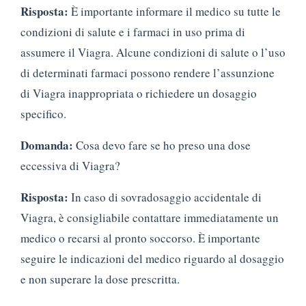
Risposta:
È importante informare il medico su tutte le
condizioni di salute e i farmaci in uso prima di
assumere il Viagra. Alcune condizioni di salute o l’uso
di determinati farmaci possono rendere l’assunzione
di Viagra inappropriata o richiedere un dosaggio
specifico.
Domanda:
Cosa devo fare se ho preso una dose
eccessiva di Viagra?
Risposta:
In caso di sovradosaggio accidentale di
Viagra, è consigliabile contattare immediatamente un
medico o recarsi al pronto soccorso. È importante
seguire le indicazioni del medico riguardo al dosaggio
e non superare la dose prescritta.