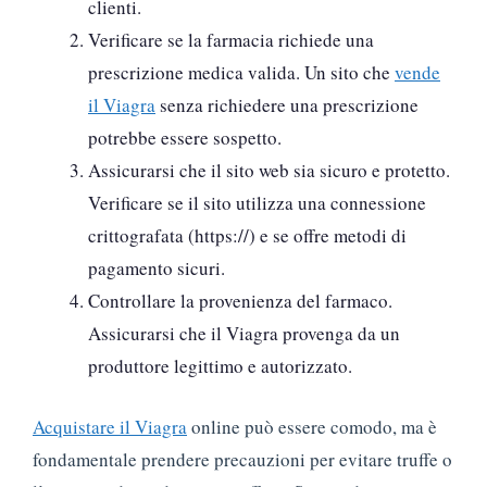
clienti.
Verificare se la farmacia richiede una
prescrizione medica valida. Un sito che
vende
il Viagra
senza richiedere una prescrizione
potrebbe essere sospetto.
Assicurarsi che il sito web sia sicuro e protetto.
Verificare se il sito utilizza una connessione
crittografata (https://) e se offre metodi di
pagamento sicuri.
Controllare la provenienza del farmaco.
Assicurarsi che il Viagra provenga da un
produttore legittimo e autorizzato.
Acquistare il Viagra
online può essere comodo, ma è
fondamentale prendere precauzioni per evitare truffe o