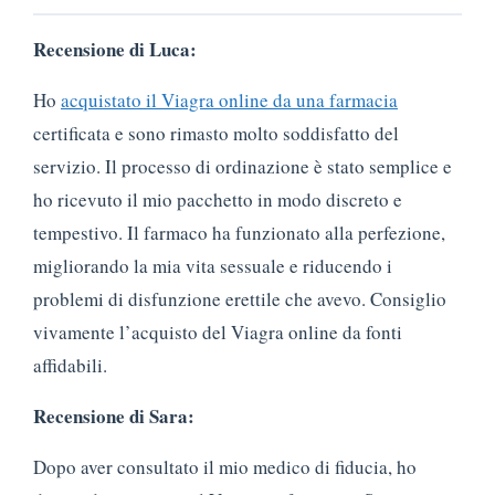
Recensione di Luca:
Ho
acquistato il Viagra online da una farmacia
certificata e sono rimasto molto soddisfatto del
servizio. Il processo di ordinazione è stato semplice e
ho ricevuto il mio pacchetto in modo discreto e
tempestivo. Il farmaco ha funzionato alla perfezione,
migliorando la mia vita sessuale e riducendo i
problemi di disfunzione erettile che avevo. Consiglio
vivamente l’acquisto del Viagra online da fonti
affidabili.
Recensione di Sara:
Dopo aver consultato il mio medico di fiducia, ho