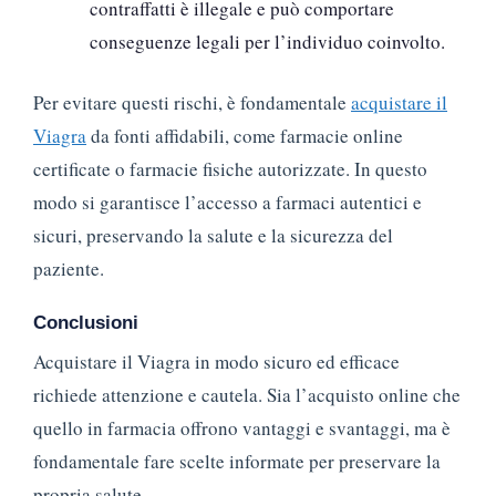
contraffatti è illegale e può comportare
conseguenze legali per l’individuo coinvolto.
Per evitare questi rischi, è fondamentale
acquistare il
Viagra
da fonti affidabili, come farmacie online
certificate o farmacie fisiche autorizzate. In questo
modo si garantisce l’accesso a farmaci autentici e
sicuri, preservando la salute e la sicurezza del
paziente.
Conclusioni
Acquistare il Viagra in modo sicuro ed efficace
richiede attenzione e cautela. Sia l’acquisto online che
quello in farmacia offrono vantaggi e svantaggi, ma è
fondamentale fare scelte informate per preservare la
propria salute.