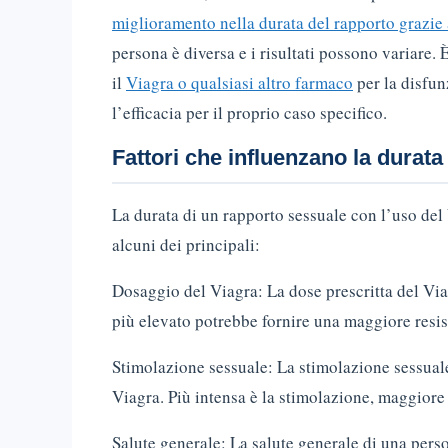
miglioramento nella durata del rapporto grazie 
persona è diversa e i risultati possono variare
il
Viagra o qualsiasi altro farmaco
per la disfun
l’efficacia per il proprio caso specifico.
Fattori che influenzano la durata
La durata di un rapporto sessuale con l’uso del 
alcuni dei principali:
Dosaggio del Viagra: La dose prescritta del Via
più elevato potrebbe fornire una maggiore resis
Stimolazione sessuale: La stimolazione sessual
Viagra. Più intensa è la stimolazione, maggiore 
Salute generale: La salute generale di una perso