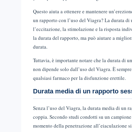
Questo aiuta a ottenere e mantenere un’erezione
un rapporto con l’uso del Viagra? La durata di 
l’eccitazione, la stimolazione e la risposta ind
la durata del rapporto, ma può aiutare a miglio
durata.
Tuttavia, è importante notare che la durata di 
non dipende solo dall’uso del Viagra. È sempre
qualsiasi farmaco per la disfunzione erettile.
Durata media di un rapporto ses
Senza l’uso del Viagra, la durata media di un 
coppia. Secondo studi condotti su un campione 
momento della penetrazione all’eiaculazione sia 