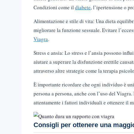
Condizioni come il
diabete
, l’ipertensione o pr
Alimentazione e stile di vita: Una dieta equilibr
migliorare la funzione sessuale. Evitare l’ecces
Viagra
.
Stress e ansia: Lo stress e l’ansia possono infl
aiutare a superare la disfunzione erettile causat
attraverso altre strategie come la terapia psicol
È importante ricordare che ogni individuo è uni
persona a persona, anche con l’uso del Viagra.
attentamente i fattori individuali e ottenere il
Consigli per ottenere una maggio