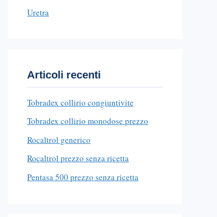
Uretra
Articoli recenti
Tobradex collirio congiuntivite
Tobradex collirio monodose prezzo
Rocaltrol generico
Rocaltrol prezzo senza ricetta
Pentasa 500 prezzo senza ricetta