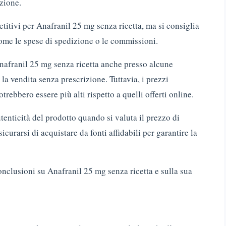
izione.
itivi per Anafranil 25 mg senza ricetta, ma si consiglia
come le spese di spedizione o le commissioni.
Anafranil 25 mg senza ricetta anche presso alcune
la vendita senza prescrizione. Tuttavia, i prezzi
trebbero essere più alti rispetto a quelli offerti online.
tenticità del prodotto quando si valuta il prezzo di
urarsi di acquistare da fonti affidabili per garantire la
nclusioni su Anafranil 25 mg senza ricetta e sulla sua