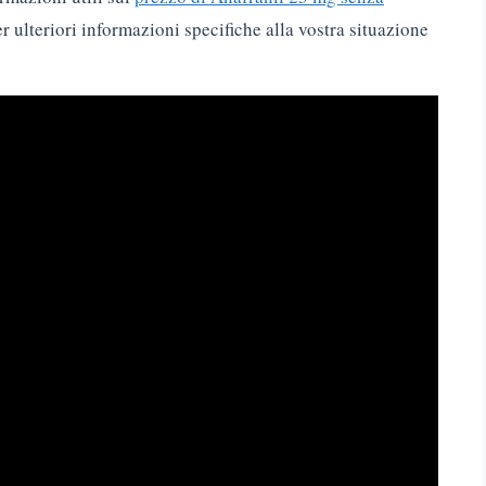
r ulteriori informazioni specifiche alla vostra situazione