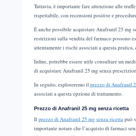
Tuttavia, è importante fare attenzione alle truff
rispettabile, con recensioni positive e proced
È anche possibile acquistare Anafranil 25 mg sen
restrizioni sulla vendita del farmaco possono e
attentamente i rischi associati a questa pratica, 
Infine, potrebbe essere utile consultare un medi
di acquistare Anafranil 25 mg senza prescrizio
In seguito, esploreremo il
prezzo di Anafranil 2
associati a questa opzione di trattamento.
Prezzo di Anafranil 25 mg senza ricetta
Il
prezzo di Anafranil 25 mg senza ricetta
può v
importante notare che l’acquisto di farmaci se