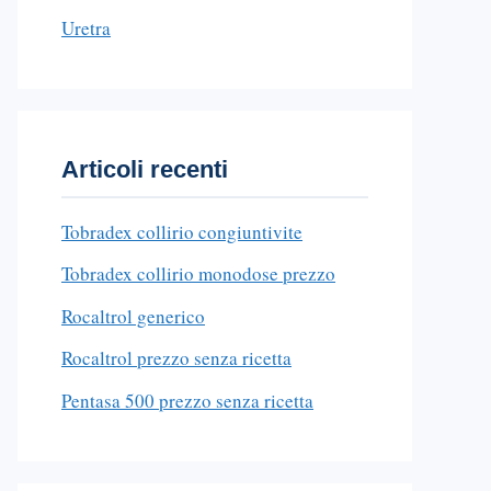
Uretra
Articoli recenti
Tobradex collirio congiuntivite
Tobradex collirio monodose prezzo
Rocaltrol generico
Rocaltrol prezzo senza ricetta
Pentasa 500 prezzo senza ricetta