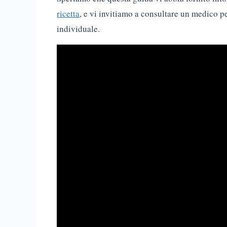
ricetta
, e vi invitiamo a consultare un medico pe
individuale.