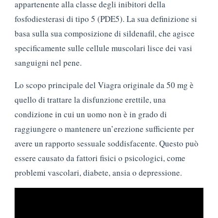
appartenente alla classe degli inibitori della
fosfodiesterasi di tipo 5 (PDE5). La sua definizione si
basa sulla sua composizione di sildenafil, che agisce
specificamente sulle cellule muscolari lisce dei vasi
sanguigni nel pene.
Lo scopo principale del Viagra originale da 50 mg è
quello di trattare la disfunzione erettile, una
condizione in cui un uomo non è in grado di
raggiungere o mantenere un’erezione sufficiente per
avere un rapporto sessuale soddisfacente. Questo può
essere causato da fattori fisici o psicologici, come
problemi vascolari, diabete, ansia o depressione.