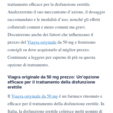
trattamento efficace per la disfunzione erettile.
Analizzeremo il suo meccanismo d’azione, il dosaggio
raccomandato e le modalità d’uso, nonché gli effetti
collaterali comuni e meno comuni ma gravi.
Discuteremo anche dei fattori che influenzano il
prezzo del
Viagra originale
da 50 mg e forniremo
consigli su dove acquistarlo al miglior prezzo.
Continuate a leggere per saperne di più su questa
opzione di trattamento.
Viagra originale da 50 mg prezzo: Un’opzione
efficace per il trattamento della disfunzione
erettile
Il
Viagra originale da 50 mg
è un farmaco rinomato e
efficace per il trattamento della disfunzione erettile. In
Italia, la disfunzione erettile colpisce molti uomini di