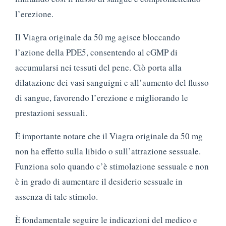
l’erezione.
Il Viagra originale da 50 mg agisce bloccando
l’azione della PDE5, consentendo al cGMP di
accumularsi nei tessuti del pene. Ciò porta alla
dilatazione dei vasi sanguigni e all’aumento del flusso
di sangue, favorendo l’erezione e migliorando le
prestazioni sessuali.
È importante notare che il Viagra originale da 50 mg
non ha effetto sulla libido o sull’attrazione sessuale.
Funziona solo quando c’è stimolazione sessuale e non
è in grado di aumentare il desiderio sessuale in
assenza di tale stimolo.
È fondamentale seguire le indicazioni del medico e