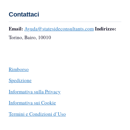
Contattaci
Email:
Indirizzo:
Ayuda@statesideconsultants.com
Torino, Bairo, 10010
Rimborso
Spedizione
Informativa sulla Privacy
Informativa sui Cookie
Termini e Condizioni d’Uso