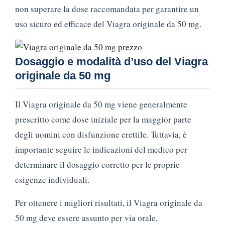
non superare la dose raccomandata per garantire un
uso sicuro ed efficace del Viagra originale da 50 mg.
Dosaggio e modalità d’uso del Viagra
originale da 50 mg
Il Viagra originale da 50 mg viene generalmente
prescritto come dose iniziale per la maggior parte
degli uomini con disfunzione erettile. Tuttavia, è
importante seguire le indicazioni del medico per
determinare il dosaggio corretto per le proprie
esigenze individuali.
Per ottenere i migliori risultati, il Viagra originale da
50 mg deve essere assunto per via orale,