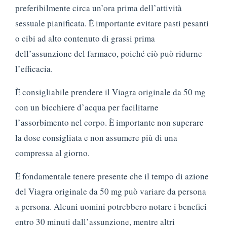
preferibilmente circa un’ora prima dell’attività
sessuale pianificata. È importante evitare pasti pesanti
o cibi ad alto contenuto di grassi prima
dell’assunzione del farmaco, poiché ciò può ridurne
l’efficacia.
È consigliabile prendere il Viagra originale da 50 mg
con un bicchiere d’acqua per facilitarne
l’assorbimento nel corpo. È importante non superare
la dose consigliata e non assumere più di una
compressa al giorno.
È fondamentale tenere presente che il tempo di azione
del Viagra originale da 50 mg può variare da persona
a persona. Alcuni uomini potrebbero notare i benefici
entro 30 minuti dall’assunzione, mentre altri