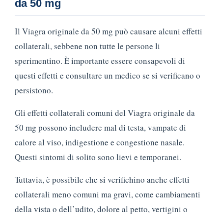
da 50 mg
Il Viagra originale da 50 mg può causare alcuni effetti
collaterali, sebbene non tutte le persone li
sperimentino. È importante essere consapevoli di
questi effetti e consultare un medico se si verificano o
persistono.
Gli effetti collaterali comuni del Viagra originale da
50 mg possono includere mal di testa, vampate di
calore al viso, indigestione e congestione nasale.
Questi sintomi di solito sono lievi e temporanei.
Tuttavia, è possibile che si verifichino anche effetti
collaterali meno comuni ma gravi, come cambiamenti
della vista o dell’udito, dolore al petto, vertigini o