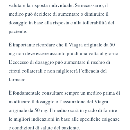
valutare la risposta individuale. Se necessario, il
medico può decidere di aumentare o diminuire il
dosaggio in base alla risposta e alla tollerabilità del
paziente.
È importante ricordare che il Viagra originale da 50
mg non deve essere assunto più di una volta al giorno.
L’eccesso di dosaggio può aumentare il rischio di
effetti collaterali e non migliorerà l’efficacia del
farmaco.
È fondamentale consultare sempre un medico prima di
modificare il dosaggio o l’assunzione del Viagra
originale da 50 mg. Il medico sarà in grado di fornire
le migliori indicazioni in base alle specifiche esigenze
e condizioni di salute del paziente.