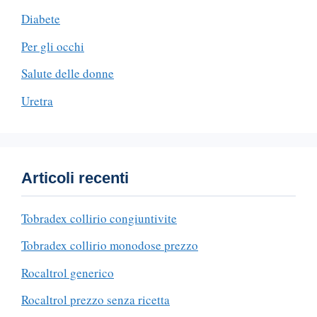
Diabete
Per gli occhi
Salute delle donne
Uretra
Articoli recenti
Tobradex collirio congiuntivite
Tobradex collirio monodose prezzo
Rocaltrol generico
Rocaltrol prezzo senza ricetta