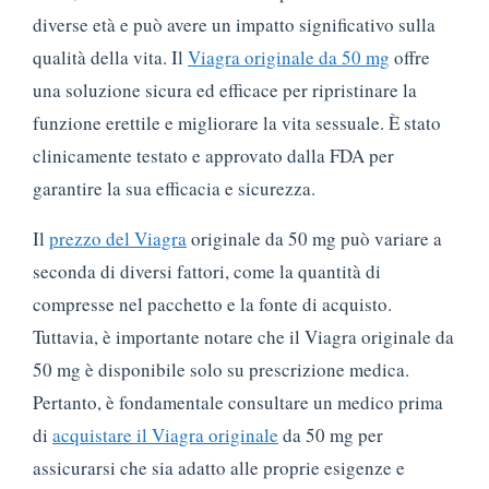
diverse età e può avere un impatto significativo sulla
qualità della vita. Il
Viagra originale da 50 mg
offre
una soluzione sicura ed efficace per ripristinare la
funzione erettile e migliorare la vita sessuale. È stato
clinicamente testato e approvato dalla FDA per
garantire la sua efficacia e sicurezza.
Il
prezzo del Viagra
originale da 50 mg può variare a
seconda di diversi fattori, come la quantità di
compresse nel pacchetto e la fonte di acquisto.
Tuttavia, è importante notare che il Viagra originale da
50 mg è disponibile solo su prescrizione medica.
Pertanto, è fondamentale consultare un medico prima
di
acquistare il Viagra originale
da 50 mg per
assicurarsi che sia adatto alle proprie esigenze e