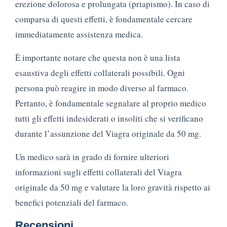
erezione dolorosa e prolungata (priapismo). In caso di
comparsa di questi effetti, è fondamentale cercare
immediatamente assistenza medica.
È importante notare che questa non è una lista
esaustiva degli effetti collaterali possibili. Ogni
persona può reagire in modo diverso al farmaco.
Pertanto, è fondamentale segnalare al proprio medico
tutti gli effetti indesiderati o insoliti che si verificano
durante l’assunzione del Viagra originale da 50 mg.
Un medico sarà in grado di fornire ulteriori
informazioni sugli effetti collaterali del Viagra
originale da 50 mg e valutare la loro gravità rispetto ai
benefici potenziali del farmaco.
Recensioni