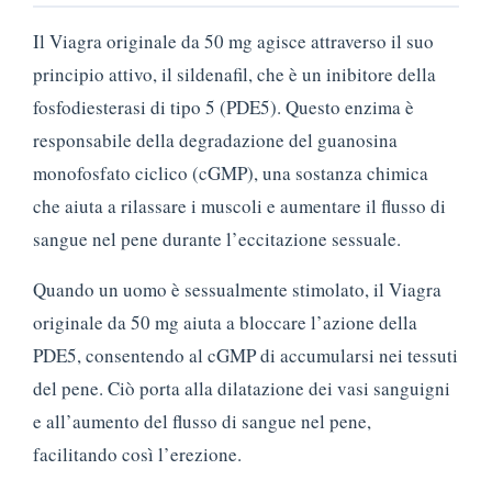
Il Viagra originale da 50 mg agisce attraverso il suo
principio attivo, il sildenafil, che è un inibitore della
fosfodiesterasi di tipo 5 (PDE5). Questo enzima è
responsabile della degradazione del guanosina
monofosfato ciclico (cGMP), una sostanza chimica
che aiuta a rilassare i muscoli e aumentare il flusso di
sangue nel pene durante l’eccitazione sessuale.
Quando un uomo è sessualmente stimolato, il Viagra
originale da 50 mg aiuta a bloccare l’azione della
PDE5, consentendo al cGMP di accumularsi nei tessuti
del pene. Ciò porta alla dilatazione dei vasi sanguigni
e all’aumento del flusso di sangue nel pene,
facilitando così l’erezione.