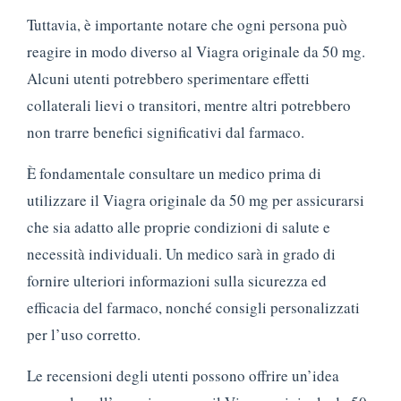
Tuttavia, è importante notare che ogni persona può
reagire in modo diverso al Viagra originale da 50 mg.
Alcuni utenti potrebbero sperimentare effetti
collaterali lievi o transitori, mentre altri potrebbero
non trarre benefici significativi dal farmaco.
È fondamentale consultare un medico prima di
utilizzare il Viagra originale da 50 mg per assicurarsi
che sia adatto alle proprie condizioni di salute e
necessità individuali. Un medico sarà in grado di
fornire ulteriori informazioni sulla sicurezza ed
efficacia del farmaco, nonché consigli personalizzati
per l’uso corretto.
Le recensioni degli utenti possono offrire un’idea