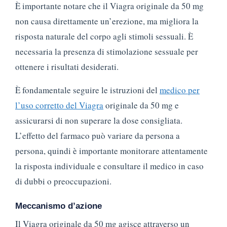
È importante notare che il Viagra originale da 50 mg
non causa direttamente un’erezione, ma migliora la
risposta naturale del corpo agli stimoli sessuali. È
necessaria la presenza di stimolazione sessuale per
ottenere i risultati desiderati.
È fondamentale seguire le istruzioni del
medico per
l’uso corretto del Viagra
originale da 50 mg e
assicurarsi di non superare la dose consigliata.
L’effetto del farmaco può variare da persona a
persona, quindi è importante monitorare attentamente
la risposta individuale e consultare il medico in caso
di dubbi o preoccupazioni.
Meccanismo d’azione
Il Viagra originale da 50 mg agisce attraverso un