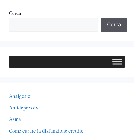
Cerca
Cerca
Analgesici
Antidepressivi
Asma
Come curare la disfunzione erettile