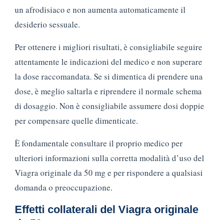
un afrodisiaco e non aumenta automaticamente il
desiderio sessuale.
Per ottenere i migliori risultati, è consigliabile seguire
attentamente le indicazioni del medico e non superare
la dose raccomandata. Se si dimentica di prendere una
dose, è meglio saltarla e riprendere il normale schema
di dosaggio. Non è consigliabile assumere dosi doppie
per compensare quelle dimenticate.
È fondamentale consultare il proprio medico per
ulteriori informazioni sulla corretta modalità d’uso del
Viagra originale da 50 mg e per rispondere a qualsiasi
domanda o preoccupazione.
Effetti collaterali del Viagra originale