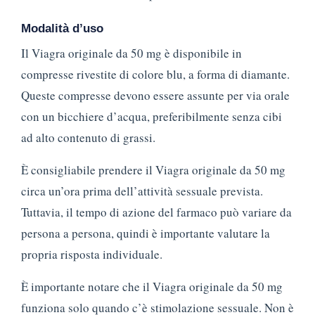
Modalità d’uso
Il Viagra originale da 50 mg è disponibile in
compresse rivestite di colore blu, a forma di diamante.
Queste compresse devono essere assunte per via orale
con un bicchiere d’acqua, preferibilmente senza cibi
ad alto contenuto di grassi.
È consigliabile prendere il Viagra originale da 50 mg
circa un’ora prima dell’attività sessuale prevista.
Tuttavia, il tempo di azione del farmaco può variare da
persona a persona, quindi è importante valutare la
propria risposta individuale.
È importante notare che il Viagra originale da 50 mg
funziona solo quando c’è stimolazione sessuale. Non è