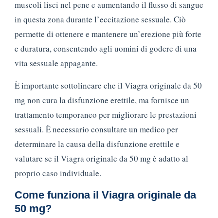
muscoli lisci nel pene e aumentando il flusso di sangue
in questa zona durante l’eccitazione sessuale. Ciò
permette di ottenere e mantenere un’erezione più forte
e duratura, consentendo agli uomini di godere di una
vita sessuale appagante.
È importante sottolineare che il Viagra originale da 50
mg non cura la disfunzione erettile, ma fornisce un
trattamento temporaneo per migliorare le prestazioni
sessuali. È necessario consultare un medico per
determinare la causa della disfunzione erettile e
valutare se il Viagra originale da 50 mg è adatto al
proprio caso individuale.
Come funziona il Viagra originale da
50 mg?