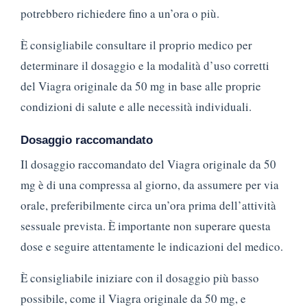
potrebbero richiedere fino a un’ora o più.
È consigliabile consultare il proprio medico per
determinare il dosaggio e la modalità d’uso corretti
del Viagra originale da 50 mg in base alle proprie
condizioni di salute e alle necessità individuali.
Dosaggio raccomandato
Il dosaggio raccomandato del Viagra originale da 50
mg è di una compressa al giorno, da assumere per via
orale, preferibilmente circa un’ora prima dell’attività
sessuale prevista. È importante non superare questa
dose e seguire attentamente le indicazioni del medico.
È consigliabile iniziare con il dosaggio più basso
possibile, come il Viagra originale da 50 mg, e