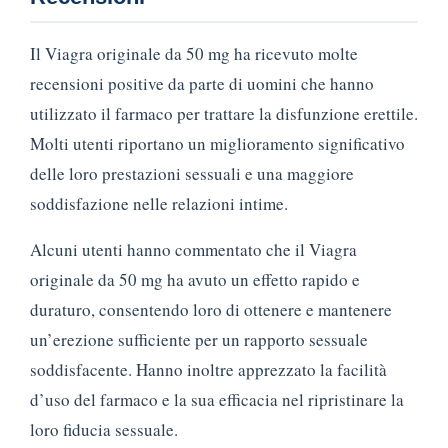
Il Viagra originale da 50 mg ha ricevuto molte
recensioni positive da parte di uomini che hanno
utilizzato il farmaco per trattare la disfunzione erettile.
Molti utenti riportano un miglioramento significativo
delle loro prestazioni sessuali e una maggiore
soddisfazione nelle relazioni intime.
Alcuni utenti hanno commentato che il Viagra
originale da 50 mg ha avuto un effetto rapido e
duraturo, consentendo loro di ottenere e mantenere
un’erezione sufficiente per un rapporto sessuale
soddisfacente. Hanno inoltre apprezzato la facilità
d’uso del farmaco e la sua efficacia nel ripristinare la
loro fiducia sessuale.