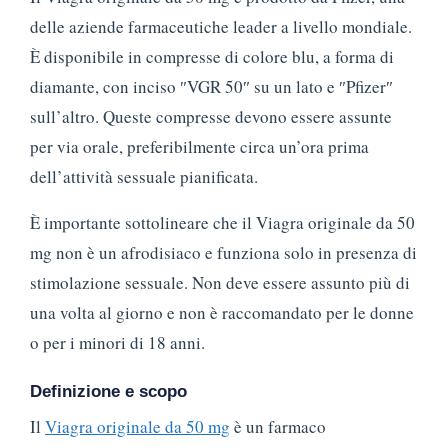
delle aziende farmaceutiche leader a livello mondiale.
È disponibile in compresse di colore blu, a forma di
diamante, con inciso ″VGR 50″ su un lato e ″Pfizer″
sull’altro. Queste compresse devono essere assunte
per via orale, preferibilmente circa un’ora prima
dell’attività sessuale pianificata.
È importante sottolineare che il Viagra originale da 50
mg non è un afrodisiaco e funziona solo in presenza di
stimolazione sessuale. Non deve essere assunto più di
una volta al giorno e non è raccomandato per le donne
o per i minori di 18 anni.
Definizione e scopo
Il
Viagra originale da 50 mg
è un farmaco