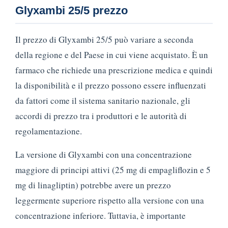
Glyxambi 25/5 prezzo
Il prezzo di Glyxambi 25/5 può variare a seconda
della regione e del Paese in cui viene acquistato. È un
farmaco che richiede una prescrizione medica e quindi
la disponibilità e il prezzo possono essere influenzati
da fattori come il sistema sanitario nazionale, gli
accordi di prezzo tra i produttori e le autorità di
regolamentazione.
La versione di Glyxambi con una concentrazione
maggiore di principi attivi (25 mg di empagliflozin e 5
mg di linagliptin) potrebbe avere un prezzo
leggermente superiore rispetto alla versione con una
concentrazione inferiore. Tuttavia, è importante