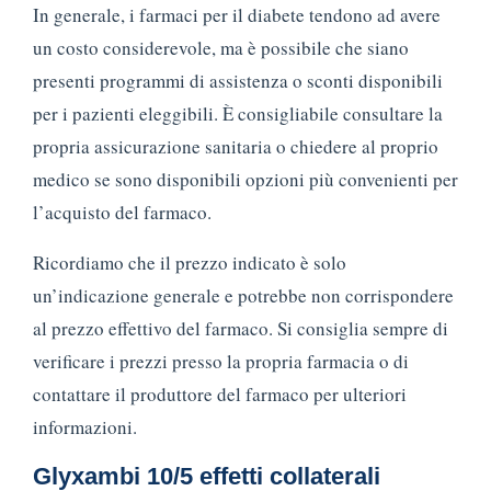
In generale, i farmaci per il diabete tendono ad avere
un costo considerevole, ma è possibile che siano
presenti programmi di assistenza o sconti disponibili
per i pazienti eleggibili. È consigliabile consultare la
propria assicurazione sanitaria o chiedere al proprio
medico se sono disponibili opzioni più convenienti per
l’acquisto del farmaco.
Ricordiamo che il prezzo indicato è solo
un’indicazione generale e potrebbe non corrispondere
al prezzo effettivo del farmaco. Si consiglia sempre di
verificare i prezzi presso la propria farmacia o di
contattare il produttore del farmaco per ulteriori
informazioni.
Glyxambi 10/5 effetti collaterali