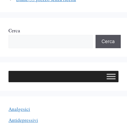
Cerca
Cerca
Analgesici
Antidepressivi