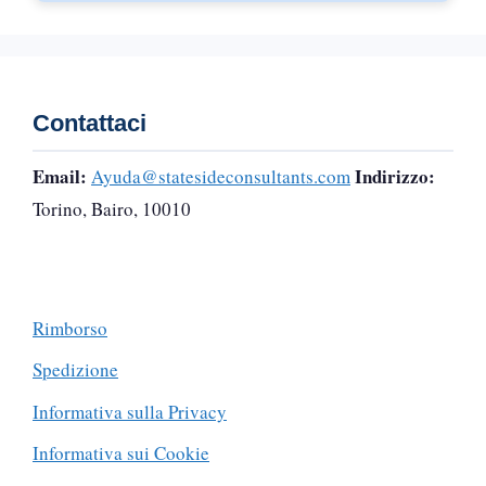
Contattaci
Email:
Indirizzo:
Ayuda@statesideconsultants.com
Torino, Bairo, 10010
Rimborso
Spedizione
Informativa sulla Privacy
Informativa sui Cookie