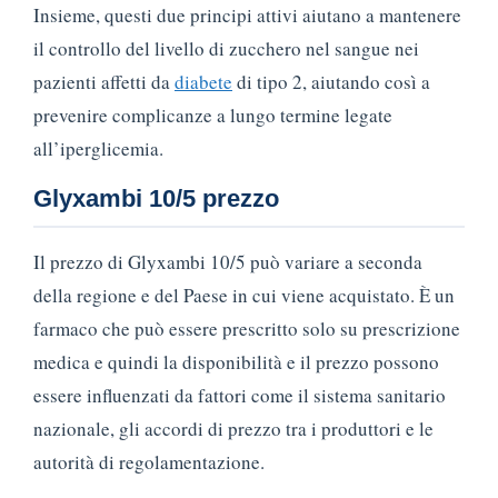
Insieme, questi due principi attivi aiutano a mantenere
il controllo del livello di zucchero nel sangue nei
pazienti affetti da
diabete
di tipo 2, aiutando così a
prevenire complicanze a lungo termine legate
all’iperglicemia.
Glyxambi 10/5 prezzo
Il prezzo di Glyxambi 10/5 può variare a seconda
della regione e del Paese in cui viene acquistato. È un
farmaco che può essere prescritto solo su prescrizione
medica e quindi la disponibilità e il prezzo possono
essere influenzati da fattori come il sistema sanitario
nazionale, gli accordi di prezzo tra i produttori e le
autorità di regolamentazione.