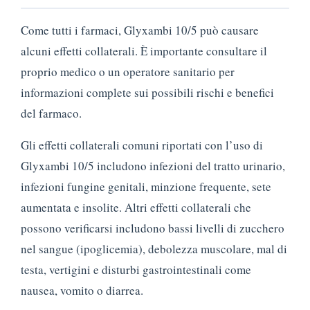
Come tutti i farmaci, Glyxambi 10/5 può causare
alcuni effetti collaterali. È importante consultare il
proprio medico o un operatore sanitario per
informazioni complete sui possibili rischi e benefici
del farmaco.
Gli effetti collaterali comuni riportati con l’uso di
Glyxambi 10/5 includono infezioni del tratto urinario,
infezioni fungine genitali, minzione frequente, sete
aumentata e insolite. Altri effetti collaterali che
possono verificarsi includono bassi livelli di zucchero
nel sangue (ipoglicemia), debolezza muscolare, mal di
testa, vertigini e disturbi gastrointestinali come
nausea, vomito o diarrea.