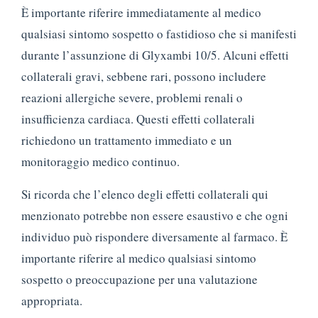
È importante riferire immediatamente al medico
qualsiasi sintomo sospetto o fastidioso che si manifesti
durante l’assunzione di Glyxambi 10/5. Alcuni effetti
collaterali gravi, sebbene rari, possono includere
reazioni allergiche severe, problemi renali o
insufficienza cardiaca. Questi effetti collaterali
richiedono un trattamento immediato e un
monitoraggio medico continuo.
Si ricorda che l’elenco degli effetti collaterali qui
menzionato potrebbe non essere esaustivo e che ogni
individuo può rispondere diversamente al farmaco. È
importante riferire al medico qualsiasi sintomo
sospetto o preoccupazione per una valutazione
appropriata.