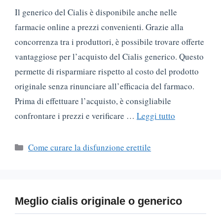
Il generico del Cialis è disponibile anche nelle
farmacie online a prezzi convenienti. Grazie alla
concorrenza tra i produttori, è possibile trovare offerte
vantaggiose per l’acquisto del Cialis generico. Questo
permette di risparmiare rispetto al costo del prodotto
originale senza rinunciare all’efficacia del farmaco.
Prima di effettuare l’acquisto, è consigliabile
confrontare i prezzi e verificare …
Leggi tutto
Categorie
Come curare la disfunzione erettile
Meglio cialis originale o generico