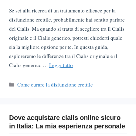
Se sei alla ricerca di un trattamento efficace per la
disfunzione erettile, probabilmente hai sentito parlare
del Cialis. Ma quando si tratta di scegliere tra il Cialis
originale e il Cialis generico, potresti chiederti quale
sia la migliore opzione per te. In questa guida,
esploreremo le differenze tra il Cialis originale e il
Cialis generico …
Leggi tutto
Categorie
Come curare la disfunzione erettile
Dove acquistare cialis online sicuro
in Italia: La mia esperienza personale