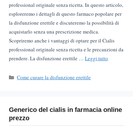
professional originale senza ricetta. In questo articolo,
esploreremo i dettagli di questo farmaco popolare per
la disfunzione erettile e discuteremo la possibilità di
acquistarlo senza una prescrizione medica.
Scopriremo anche i vantaggi di optare per il Cialis
professional originale senza ricetta e le precauzioni da
prendere. La disfunzione erettile …
Leggi tutto
Categorie
Come curare la disfunzione erettile
Generico del cialis in farmacia online
prezzo