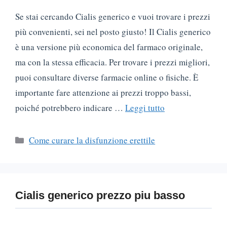
Se stai cercando Cialis generico e vuoi trovare i prezzi
più convenienti, sei nel posto giusto! Il Cialis generico
è una versione più economica del farmaco originale,
ma con la stessa efficacia. Per trovare i prezzi migliori,
puoi consultare diverse farmacie online o fisiche. È
importante fare attenzione ai prezzi troppo bassi,
poiché potrebbero indicare …
Leggi tutto
Categorie
Come curare la disfunzione erettile
Сialis generico prezzo piu basso