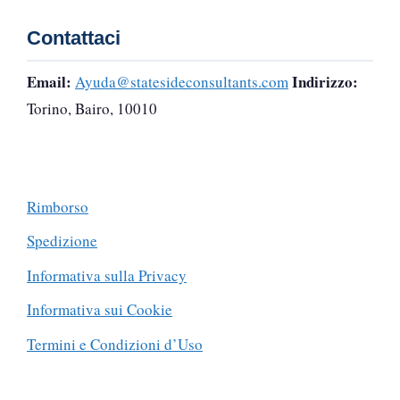
Contattaci
Email:
Indirizzo:
Ayuda@statesideconsultants.com
Torino, Bairo, 10010
Rimborso
Spedizione
Informativa sulla Privacy
Informativa sui Cookie
Termini e Condizioni d’Uso