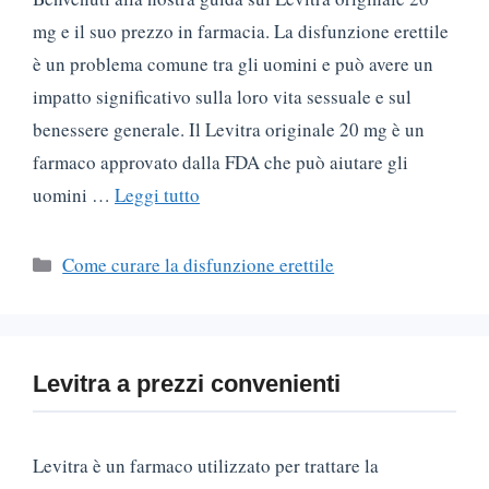
mg e il suo prezzo in farmacia. La disfunzione erettile
è un problema comune tra gli uomini e può avere un
impatto significativo sulla loro vita sessuale e sul
benessere generale. Il Levitra originale 20 mg è un
farmaco approvato dalla FDA che può aiutare gli
uomini …
Leggi tutto
Categorie
Come curare la disfunzione erettile
Levitra a prezzi convenienti
Levitra è un farmaco utilizzato per trattare la