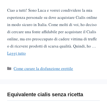
Ciao a tutti! Sono Luca e vorrei condividere la mia
esperienza personale su dove acquistare Cialis online
in modo sicuro in Italia. Come molti di voi, ho deciso
di cercare una fonte affidabile per acquistare il Cialis
online, ma ero preoccupato di cadere vittima di truffe
o di ricevere prodotti di scarsa qualità. Quindi, ho …
Leggi tutto
Categorie
Come curare la disfunzione erettile
Equivalente cialis senza ricetta