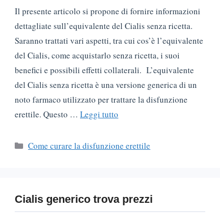
Il presente articolo si propone di fornire informazioni
dettagliate sull’equivalente del Cialis senza ricetta.
Saranno trattati vari aspetti, tra cui cos’è l’equivalente
del Cialis, come acquistarlo senza ricetta, i suoi
benefici e possibili effetti collaterali. L’equivalente
del Cialis senza ricetta è una versione generica di un
noto farmaco utilizzato per trattare la disfunzione
erettile. Questo …
Leggi tutto
Categorie
Come curare la disfunzione erettile
Cialis generico trova prezzi